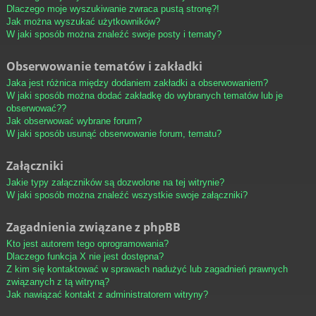
Dlaczego moje wyszukiwanie zwraca pustą stronę?!
Jak można wyszukać użytkowników?
W jaki sposób można znaleźć swoje posty i tematy?
Obserwowanie tematów i zakładki
Jaka jest różnica między dodaniem zakładki a obserwowaniem?
W jaki sposób można dodać zakładkę do wybranych tematów lub je
obserwować??
Jak obserwować wybrane forum?
W jaki sposób usunąć obserwowanie forum, tematu?
Załączniki
Jakie typy załączników są dozwolone na tej witrynie?
W jaki sposób można znaleźć wszystkie swoje załączniki?
Zagadnienia związane z phpBB
Kto jest autorem tego oprogramowania?
Dlaczego funkcja X nie jest dostępna?
Z kim się kontaktować w sprawach nadużyć lub zagadnień prawnych
związanych z tą witryną?
Jak nawiązać kontakt z administratorem witryny?