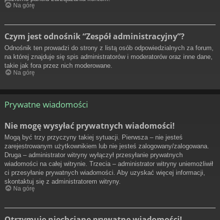
Na górę
Czym jest odnośnik “Zespół administracyjny”?
Odnośnik ten prowadzi do strony z listą osób odpowiedzialnych za forum,
na której znajduje się spis administratorów i moderatorów oraz inne dane,
takie jak fora przez nich moderowane.
Na górę
Prywatne wiadomości
Nie mogę wysyłać prywatnych wiadomości!
Mogą być trzy przyczyny takiej sytuacji. Pierwsza – nie jesteś
zarejestrowanym użytkownikiem lub nie jesteś zalogowany/zalogowana.
Druga – administrator witryny wyłączył przesyłanie prywatnych
wiadomości na całej witrynie. Trzecia – administrator witryny uniemożliwił
ci przesyłanie prywatnych wiadomości. Aby uzyskać więcej informacji,
skontaktuj się z administratorem witryny.
Na górę
Otrzymuję niechciane prywatne wiadomości!